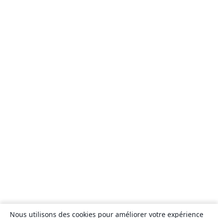
Nous utilisons des cookies pour améliorer votre expérience