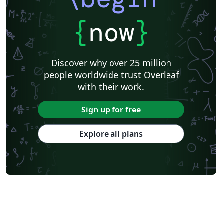
{
now
}
Discover why over 25 million
people worldwide trust Overleaf
with their work.
Sign up for free
Explore all plans