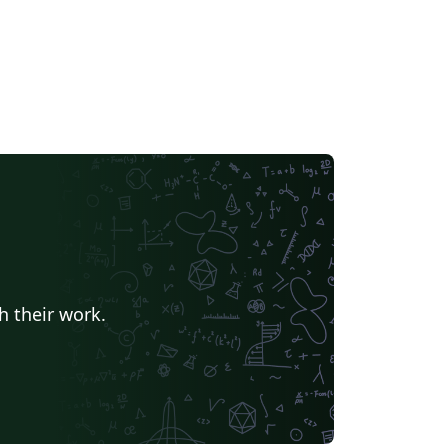
h their work.