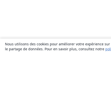
Nous utilisons des cookies pour améliorer votre expérience sur n
le partage de données. Pour en savoir plus, consultez notre
pol