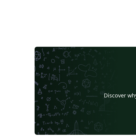
Discover why