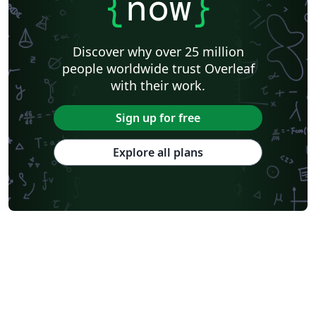
{
now
}
Discover why over 25 million
people worldwide trust Overleaf
with their work.
Sign up for free
Explore all plans