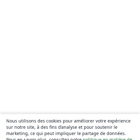
Nous utilisons des cookies pour améliorer votre expérience
sur notre site, à des fins d’analyse et pour soutenir le
marketing, ce qui peut impliquer le partage de données.
Pour en savoir plus, consultez notre
politique en matière de