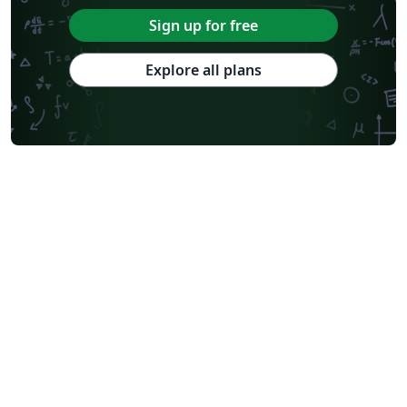
Sign up for free
Explore all plans