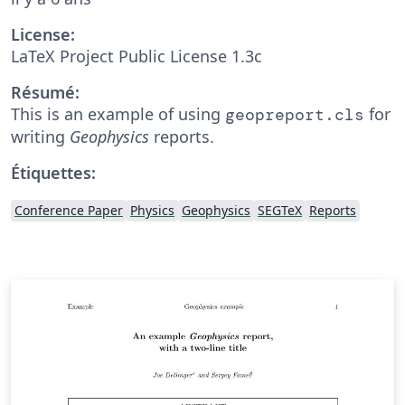
License:
LaTeX Project Public License 1.3c
Résumé:
This is an example of using
for
geopreport.cls
writing
Geophysics
reports.
Étiquettes:
Conference Paper
Physics
Geophysics
SEGTeX
Reports