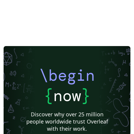
\begin
{
now
}
Discover why over 25 million
people worldwide trust Overleaf
with their work.