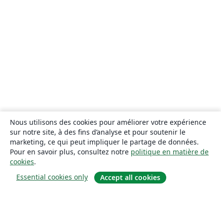
Nous utilisons des cookies pour améliorer votre expérience
sur notre site, à des fins d’analyse et pour soutenir le
marketing, ce qui peut impliquer le partage de données.
Pour en savoir plus, consultez notre
politique en matière de
cookies
.
Essential cookies only
Accept all cookies