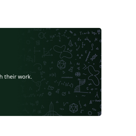
h their work.