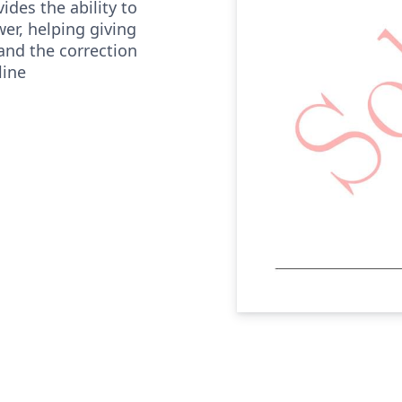
ides the ability to
er, helping giving
and the correction
line