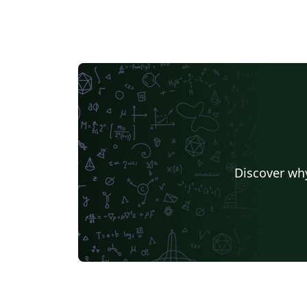
Discover why