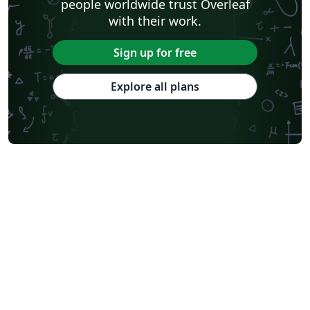
people worldwide trust Overleaf
with their work.
Sign up for free
Explore all plans