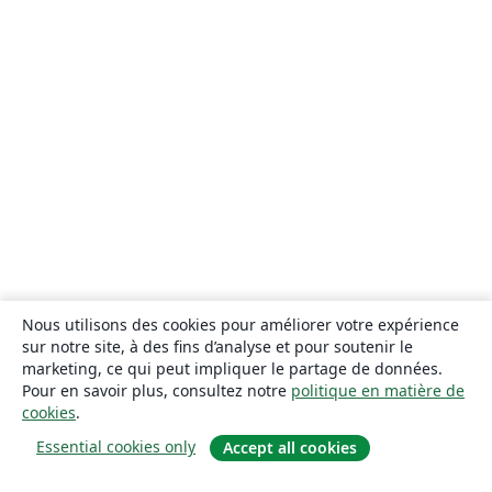
Nous utilisons des cookies pour améliorer votre expérience
sur notre site, à des fins d’analyse et pour soutenir le
marketing, ce qui peut impliquer le partage de données.
Pour en savoir plus, consultez notre
politique en matière de
cookies
.
Essential cookies only
Accept all cookies