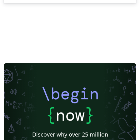
\begin
{
now
}
Discover why over 25 million