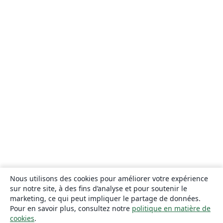
Nous utilisons des cookies pour améliorer votre expérience
sur notre site, à des fins d’analyse et pour soutenir le
marketing, ce qui peut impliquer le partage de données.
Pour en savoir plus, consultez notre
politique en matière de
cookies
.