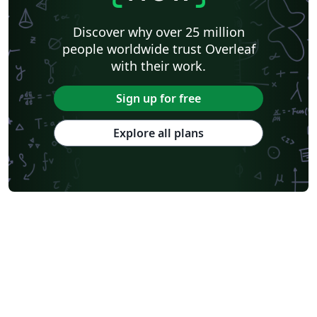
Discover why over 25 million
people worldwide trust Overleaf
with their work.
Sign up for free
Explore all plans