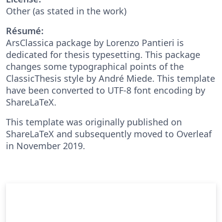
Other (as stated in the work)
Résumé:
ArsClassica package by Lorenzo Pantieri is
dedicated for thesis typesetting. This package
changes some typographical points of the
ClassicThesis style by André Miede. This template
have been converted to UTF-8 font encoding by
ShareLaTeX.
This template was originally published on
ShareLaTeX and subsequently moved to Overleaf
in November 2019.