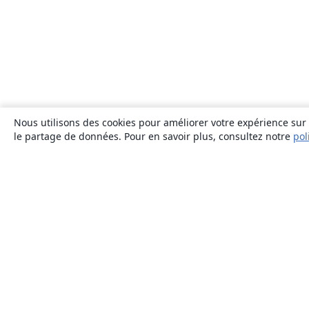
Nous utilisons des cookies pour améliorer votre expérience sur n
le partage de données. Pour en savoir plus, consultez notre
pol