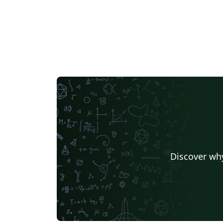
Discover why