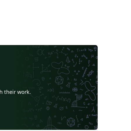
h their work.