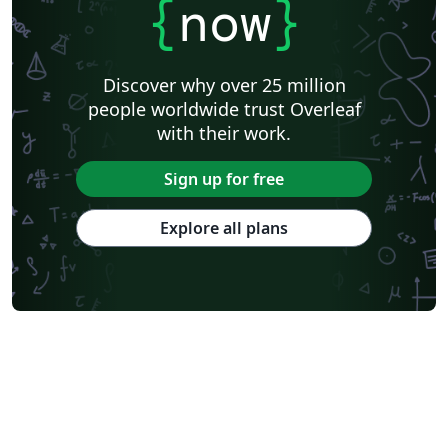
{
now
}
Discover why over 25 million
people worldwide trust Overleaf
with their work.
Sign up for free
Explore all plans