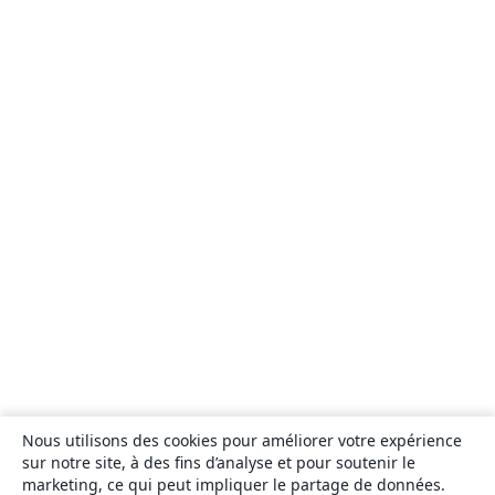
Nous utilisons des cookies pour améliorer votre expérience
sur notre site, à des fins d’analyse et pour soutenir le
marketing, ce qui peut impliquer le partage de données.