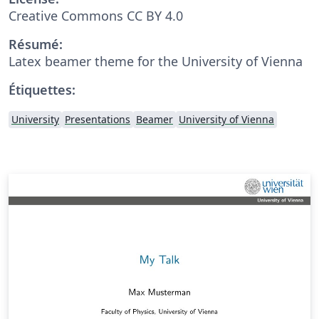
Creative Commons CC BY 4.0
Résumé:
Latex beamer theme for the University of Vienna
Étiquettes:
University
Presentations
Beamer
University of Vienna