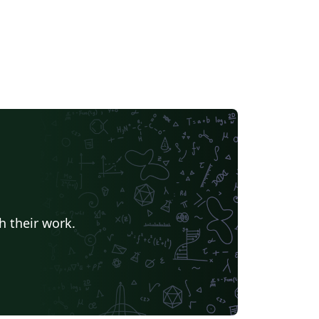
h their work.