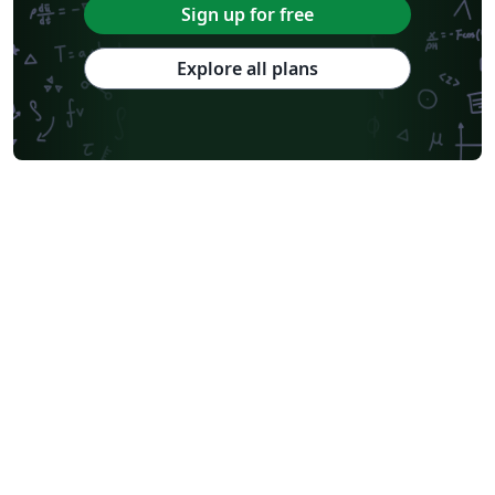
Sign up for free
Explore all plans