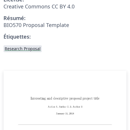
Creative Commons CC BY 4.0
Résumé:
BIO570 Proposal Template
Étiquettes:
Research Proposal