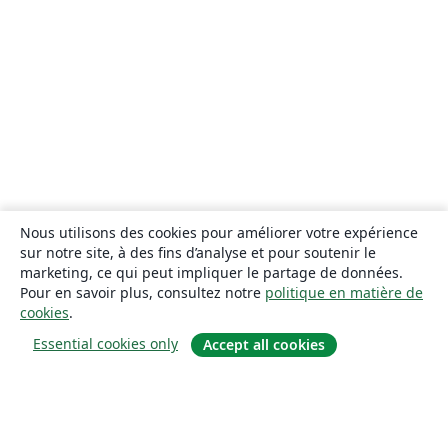
Nous utilisons des cookies pour améliorer votre expérience
sur notre site, à des fins d’analyse et pour soutenir le
marketing, ce qui peut impliquer le partage de données.
Pour en savoir plus, consultez notre
politique en matière de
cookies
.
Essential cookies only
Accept all cookies