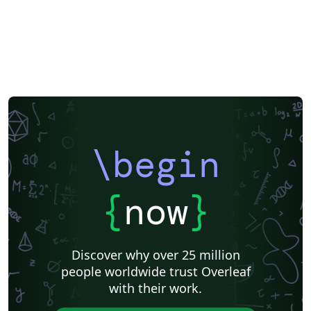
\begin
{
now
}
Discover why over 25 million
people worldwide trust Overleaf
with their work.