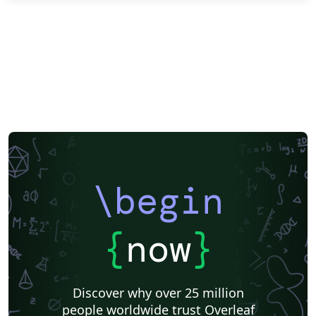
\begin
{
now
}
Discover why over 25 million
people worldwide trust Overleaf