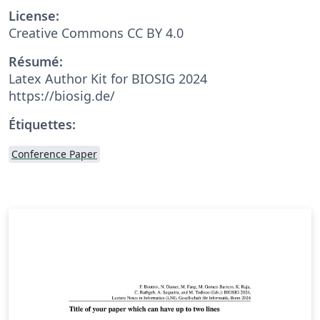
License:
Creative Commons CC BY 4.0
Résumé:
Latex Author Kit for BIOSIG 2024
https://biosig.de/
Étiquettes:
Conference Paper