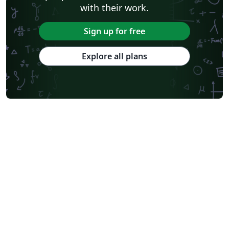
with their work.
Sign up for free
Explore all plans