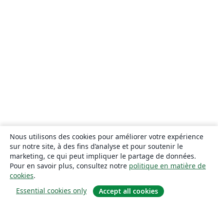
Nous utilisons des cookies pour améliorer votre expérience
sur notre site, à des fins d’analyse et pour soutenir le
marketing, ce qui peut impliquer le partage de données.
Pour en savoir plus, consultez notre
politique en matière de
cookies
.
Essential cookies only
Accept all cookies