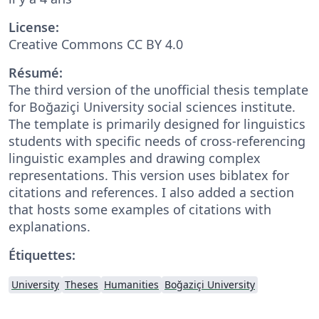
License:
Creative Commons CC BY 4.0
Résumé:
The third version of the unofficial thesis template
for Boğaziçi University social sciences institute.
The template is primarily designed for linguistics
students with specific needs of cross-referencing
linguistic examples and drawing complex
representations. This version uses biblatex for
citations and references. I also added a section
that hosts some examples of citations with
explanations.
Étiquettes:
University
Theses
Humanities
Boğaziçi University