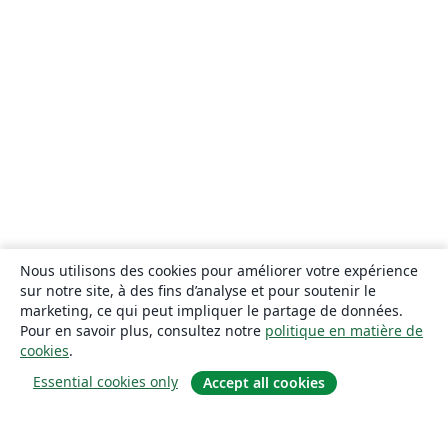
Nous utilisons des cookies pour améliorer votre expérience
sur notre site, à des fins d’analyse et pour soutenir le
marketing, ce qui peut impliquer le partage de données.
Pour en savoir plus, consultez notre
politique en matière de
cookies
.
Essential cookies only
Accept all cookies