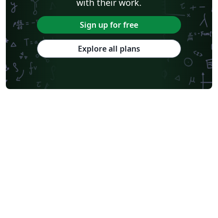
with their work.
Sign up for free
Explore all plans