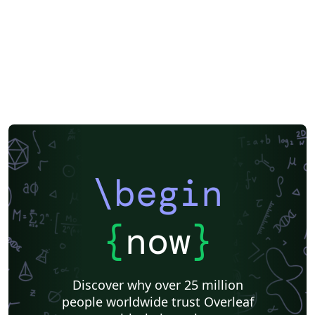
\begin
{
now
}
Discover why over 25 million
people worldwide trust Overleaf