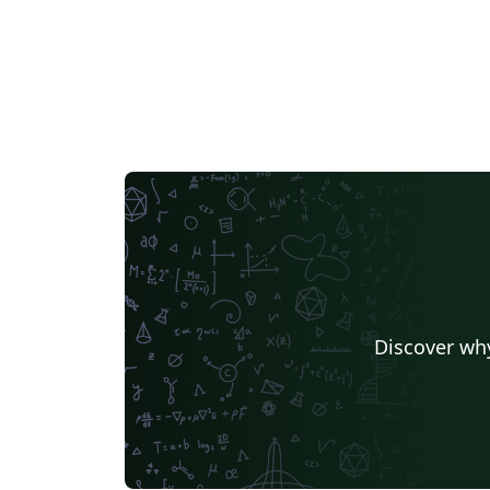
Discover why