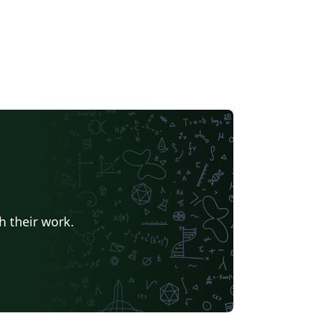
h their work.