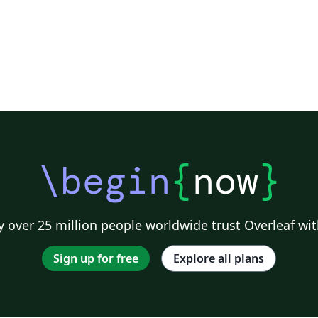
\begin
{
now
}
 over 25 million people worldwide trust Overleaf wit
Sign up for free
Explore all plans