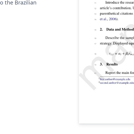
o the Brazilian