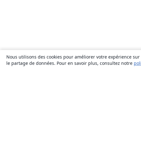
Nous utilisons des cookies pour améliorer votre expérience sur n
le partage de données. Pour en savoir plus, consultez notre
pol