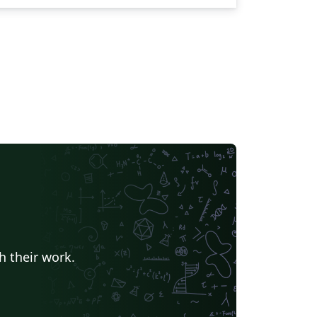
h their work.