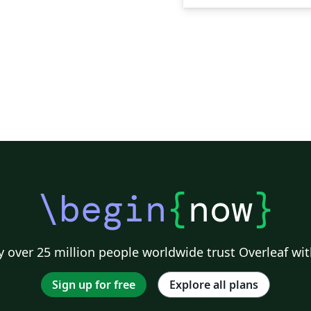
\begin
{
now
}
 over 25 million people worldwide trust Overleaf wit
Sign up for free
Explore all plans