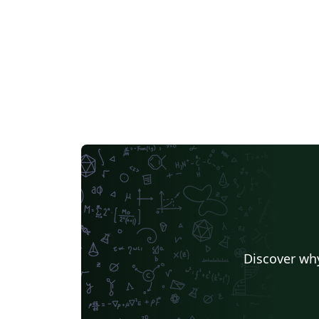
Discover why