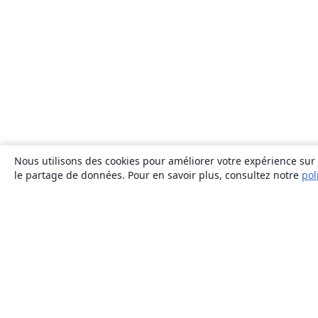
Nous utilisons des cookies pour améliorer votre expérience sur n
le partage de données. Pour en savoir plus, consultez notre
pol