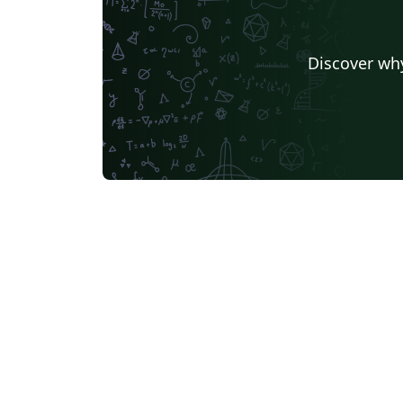
Discover why