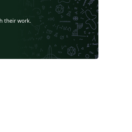
h their work.