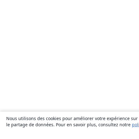
Nous utilisons des cookies pour améliorer votre expérience sur n
le partage de données. Pour en savoir plus, consultez notre
pol