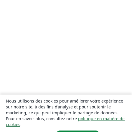
Nous utilisons des cookies pour améliorer votre expérience
sur notre site, à des fins d’analyse et pour soutenir le
marketing, ce qui peut impliquer le partage de données.
Pour en savoir plus, consultez notre
politique en matière de
cookies
.