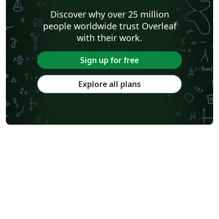
Discover why over 25 million
people worldwide trust Overleaf
with their work.
Sign up for free
Explore all plans