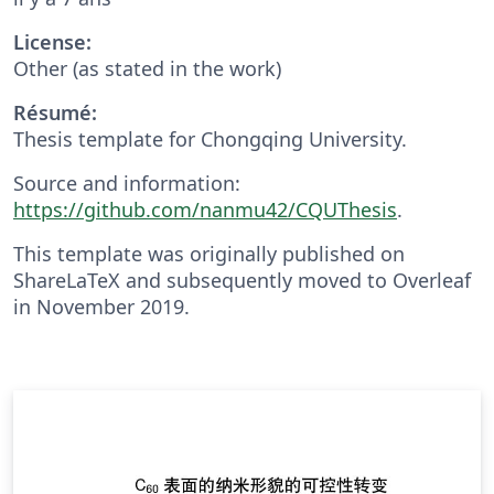
License:
Other (as stated in the work)
Résumé:
Thesis template for Chongqing University.
Source and information:
https://github.com/nanmu42/CQUThesis
.
This template was originally published on
ShareLaTeX and subsequently moved to Overleaf
in November 2019.