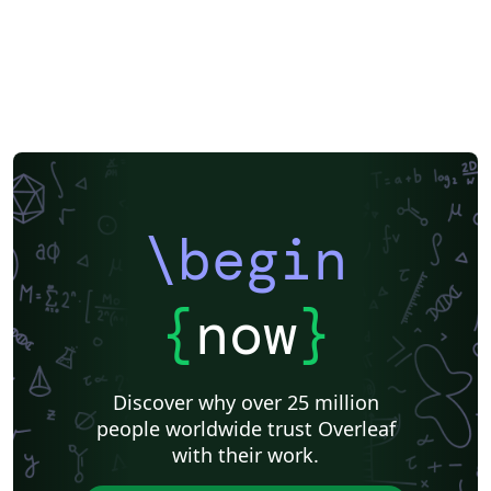
\begin
{
now
}
Discover why over 25 million
people worldwide trust Overleaf
with their work.