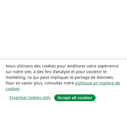
Nous utilisons des cookies pour améliorer votre expérience
sur notre site, à des fins d’analyse et pour soutenir le
marketing, ce qui peut impliquer le partage de données.
Pour en savoir plus, consultez notre
politique en matière de
cookies
.
Essential cookies only
Accept all cookies