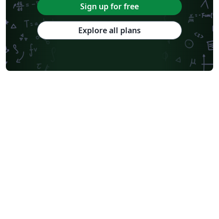
Sign up for free
Explore all plans