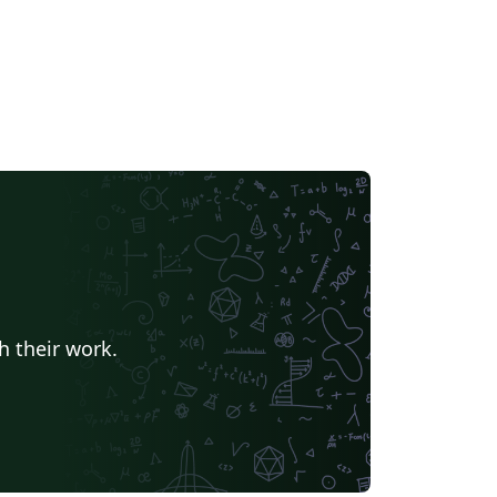
h their work.