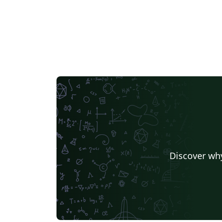
Discover why