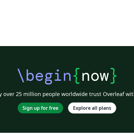
\begin
{
now
}
 over 25 million people worldwide trust Overleaf wit
Sign up for free
Explore all plans