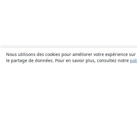
Nous utilisons des cookies pour améliorer votre expérience sur n
le partage de données. Pour en savoir plus, consultez notre
pol