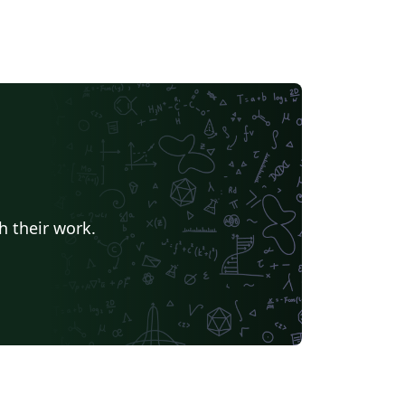
h their work.