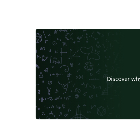
Discover why