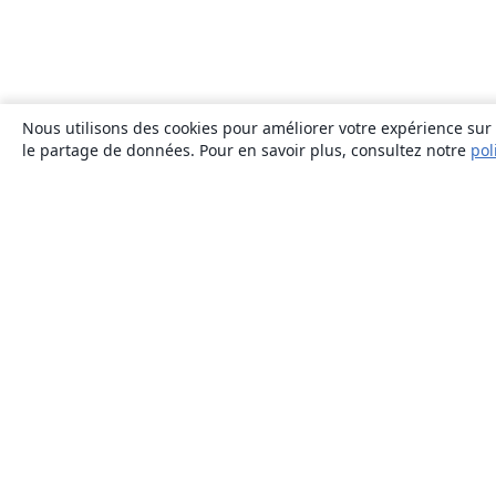
Nous utilisons des cookies pour améliorer votre expérience sur n
le partage de données. Pour en savoir plus, consultez notre
pol