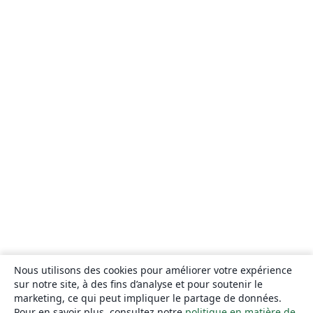
Nous utilisons des cookies pour améliorer votre expérience
sur notre site, à des fins d’analyse et pour soutenir le
marketing, ce qui peut impliquer le partage de données.
Pour en savoir plus, consultez notre
politique en matière de