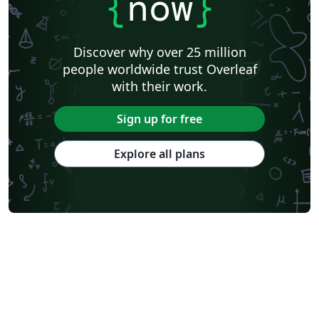
{
now
}
Discover why over 25 million
people worldwide trust Overleaf
with their work.
Sign up for free
Explore all plans