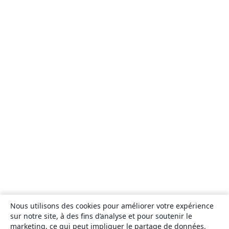
Nous utilisons des cookies pour améliorer votre expérience
sur notre site, à des fins d’analyse et pour soutenir le
marketing, ce qui peut impliquer le partage de données.