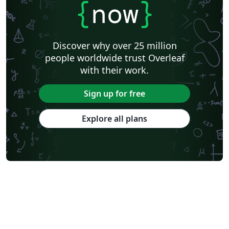
{
now
}
Discover why over 25 million
people worldwide trust Overleaf
with their work.
Sign up for free
Explore all plans