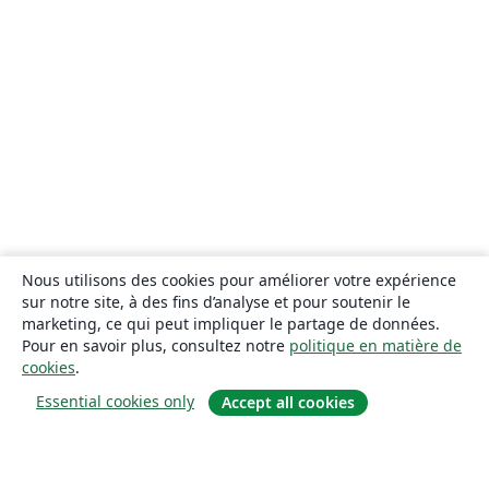
Nous utilisons des cookies pour améliorer votre expérience
sur notre site, à des fins d’analyse et pour soutenir le
marketing, ce qui peut impliquer le partage de données.
Pour en savoir plus, consultez notre
politique en matière de
cookies
.
Essential cookies only
Accept all cookies