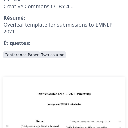
Creative Commons CC BY 4.0
Résumé:
Overleaf template for submissions to EMNLP
2021
Étiquettes:
Conference Paper
Two-column