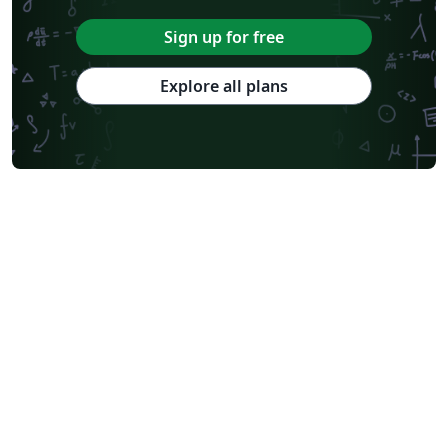
Sign up for free
Explore all plans