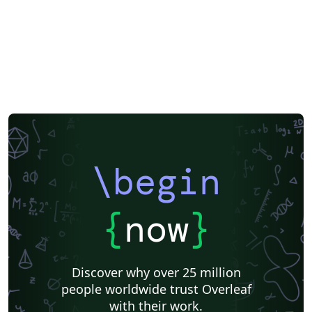
\begin
{
now
}
Discover why over 25 million
people worldwide trust Overleaf
with their work.