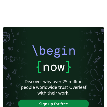
\begin
{
now
}
Discover why over 25 million
people worldwide trust Overleaf
with their work.
Sign up for free