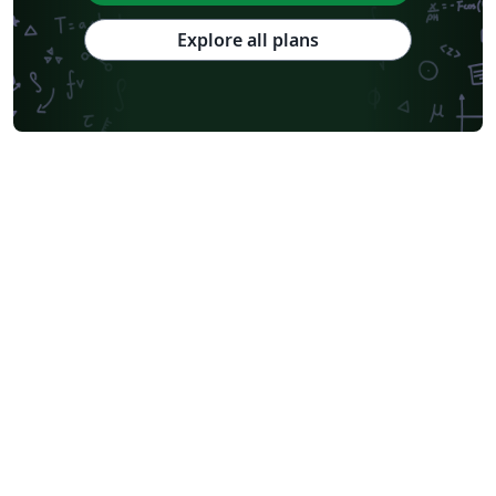
Explore all plans