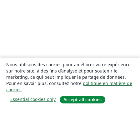
Nous utilisons des cookies pour améliorer votre expérience
sur notre site, à des fins d’analyse et pour soutenir le
marketing, ce qui peut impliquer le partage de données.
Pour en savoir plus, consultez notre
politique en matière de
cookies
.
Essential cookies only
Accept all cookies