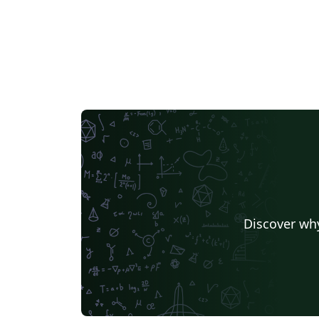
Discover why