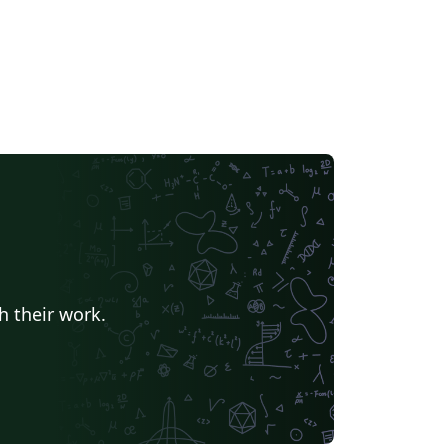
h their work.