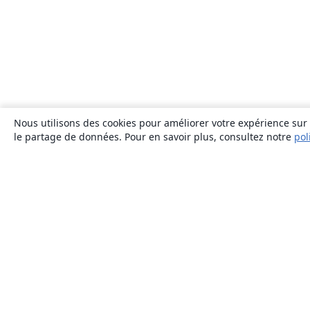
Nous utilisons des cookies pour améliorer votre expérience sur n
le partage de données. Pour en savoir plus, consultez notre
pol