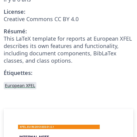
License:
Creative Commons CC BY 4.0
Résumé:
This LaTeX template for reports at European XFEL
describes its own features and functionality,
including document components, BibLaTex
classes, and class options.
Étiquettes:
European XFEL