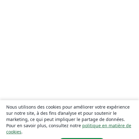
Nous utilisons des cookies pour améliorer votre expérience
sur notre site, à des fins d’analyse et pour soutenir le
marketing, ce qui peut impliquer le partage de données.
Pour en savoir plus, consultez notre
politique en matière de
cookies
.