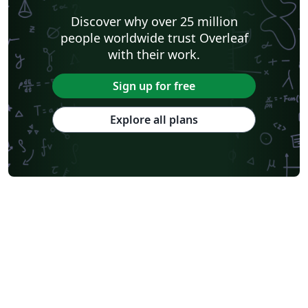
Discover why over 25 million
people worldwide trust Overleaf
with their work.
Sign up for free
Explore all plans