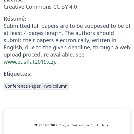
Creative Commons CC BY 4.0
Résumé:
Submitted full papers are to be supposed to be of
at least 4 pages length. The authors should
submit their papers electronically, written in
English, due to the given deadline, through a web
upload procedure available, see
www.eusflat2019.cz
).
Étiquettes:
Conference Paper
Two-column