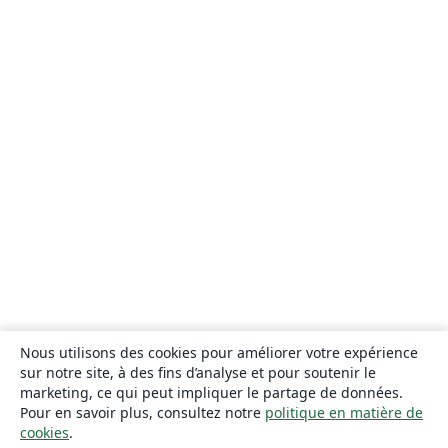
Nous utilisons des cookies pour améliorer votre expérience
sur notre site, à des fins d’analyse et pour soutenir le
marketing, ce qui peut impliquer le partage de données.
Pour en savoir plus, consultez notre
politique en matière de
cookies
.