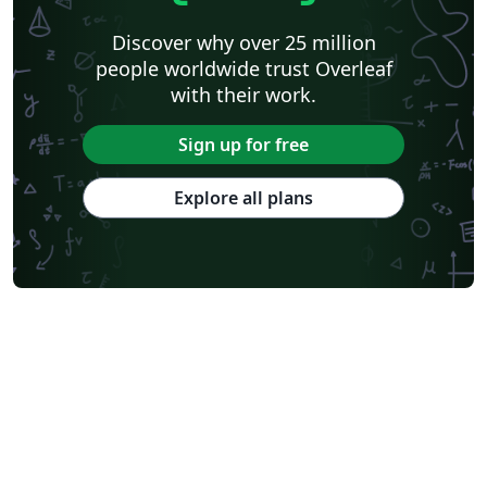
Discover why over 25 million
people worldwide trust Overleaf
with their work.
Sign up for free
Explore all plans