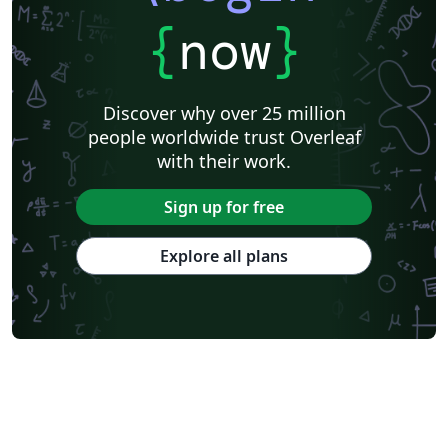
{
now
}
Discover why over 25 million
people worldwide trust Overleaf
with their work.
Sign up for free
Explore all plans