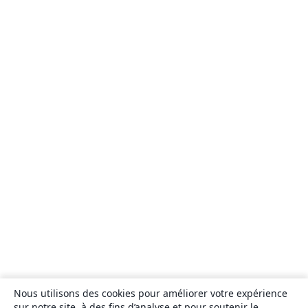
Nous utilisons des cookies pour améliorer votre expérience
sur notre site, à des fins d’analyse et pour soutenir le