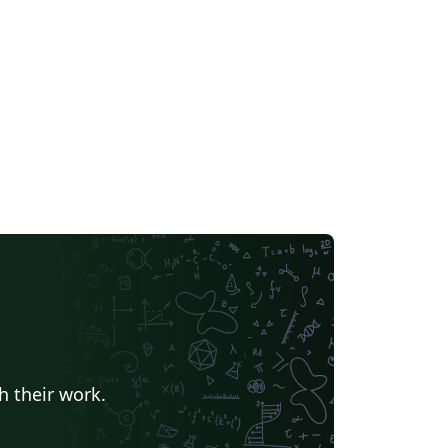
h their work.