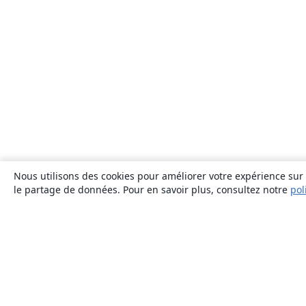
Nous utilisons des cookies pour améliorer votre expérience sur n
le partage de données. Pour en savoir plus, consultez notre
pol