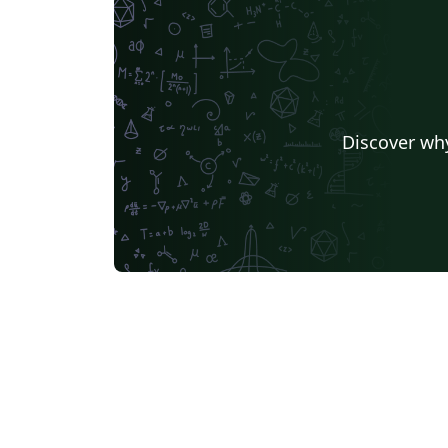
Discover why