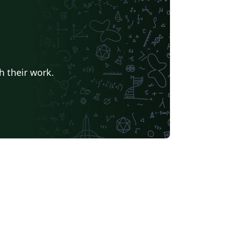
h their work.