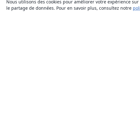
Nous utilisons des cookies pour améliorer votre expérience sur n
le partage de données. Pour en savoir plus, consultez notre
pol