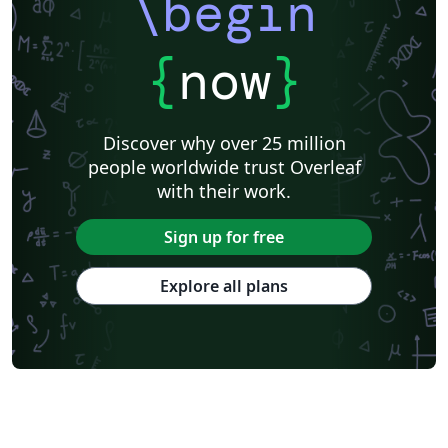
\begin
{
now
}
Discover why over 25 million
people worldwide trust Overleaf
with their work.
Sign up for free
Explore all plans