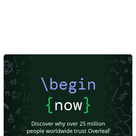
\begin
{
now
}
Discover why over 25 million
people worldwide trust Overleaf