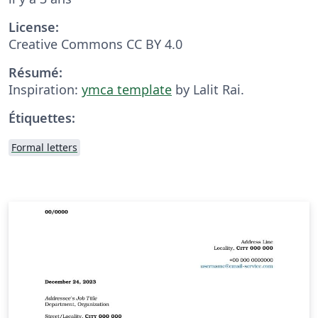
License:
Creative Commons CC BY 4.0
Résumé:
Inspiration:
ymca template
by Lalit Rai.
Étiquettes:
Formal letters