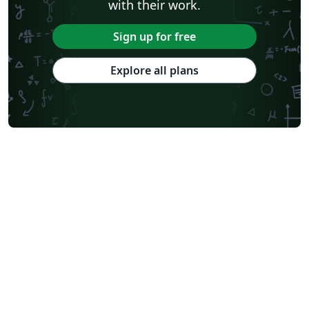
with their work.
Sign up for free
Explore all plans