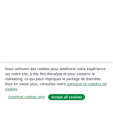
Nous utilisons des cookies pour améliorer votre expérience
sur notre site, à des fins d’analyse et pour soutenir le
marketing, ce qui peut impliquer le partage de données.
Pour en savoir plus, consultez notre
politique en matière de
cookies
.
Essential cookies only
Accept all cookies