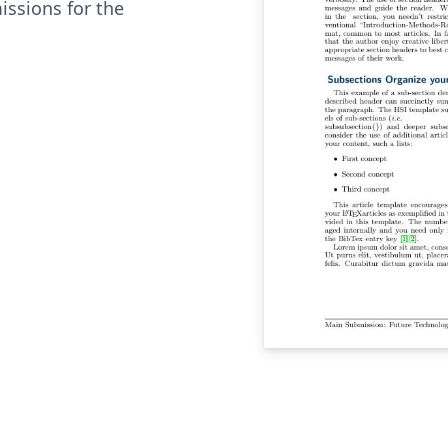
ssions for the