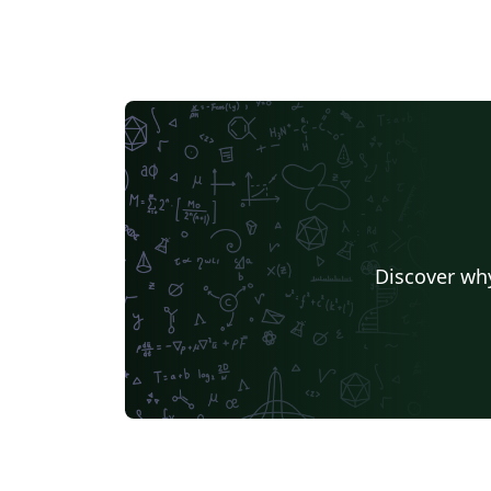
Discover why