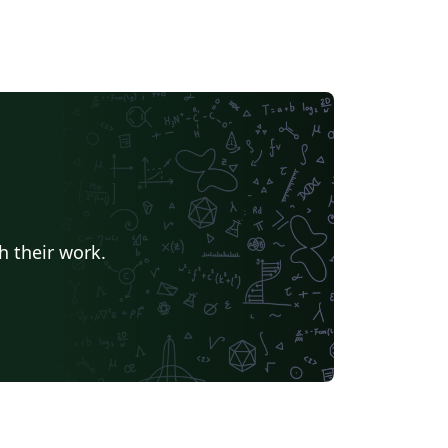
h their work.