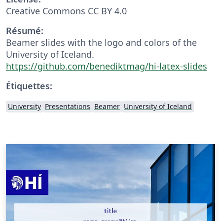
Creative Commons CC BY 4.0
Résumé:
Beamer slides with the logo and colors of the
University of Iceland.
https://github.com/benediktmag/hi-latex-slides
Étiquettes:
University
Presentations
Beamer
University of Iceland