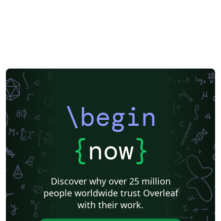
\begin
{
now
}
Discover why over 25 million
people worldwide trust Overleaf
with their work.