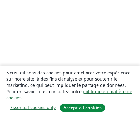
Nous utilisons des cookies pour améliorer votre expérience
sur notre site, à des fins d’analyse et pour soutenir le
marketing, ce qui peut impliquer le partage de données.
Pour en savoir plus, consultez notre
politique en matière de
cookies
.
Essential cookies only
Accept all cookies