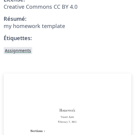
Creative Commons CC BY 4.0
Résumé:
my homework template
Étiquettes:
Assignments