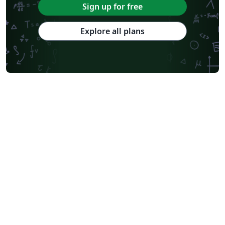
Sign up for free
Explore all plans