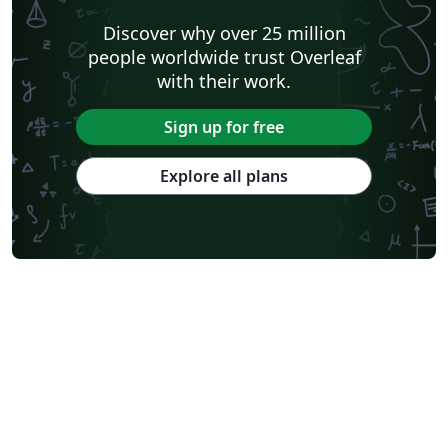
Discover why over 25 million
people worldwide trust Overleaf
with their work.
Sign up for free
Explore all plans