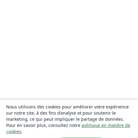
Nous utilisons des cookies pour améliorer votre expérience
sur notre site, à des fins d’analyse et pour soutenir le
marketing, ce qui peut impliquer le partage de données.
Pour en savoir plus, consultez notre
politique en matière de
cookies
.