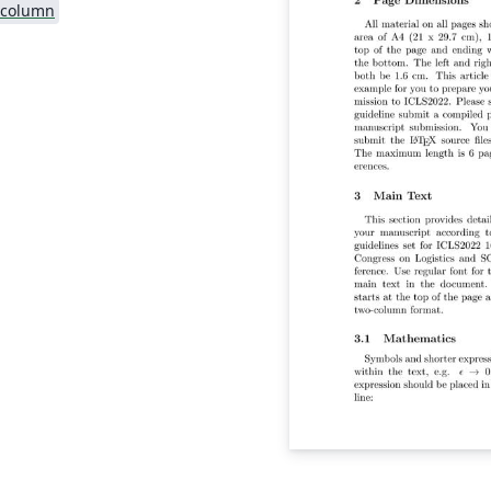
-column