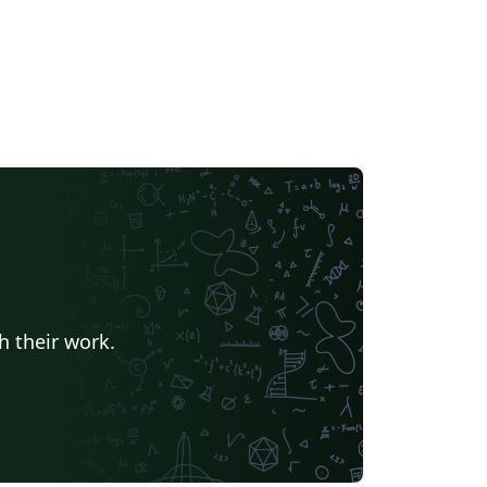
h their work.