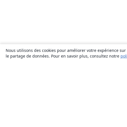
Nous utilisons des cookies pour améliorer votre expérience sur n
le partage de données. Pour en savoir plus, consultez notre
pol