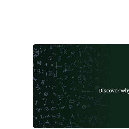
Discover why