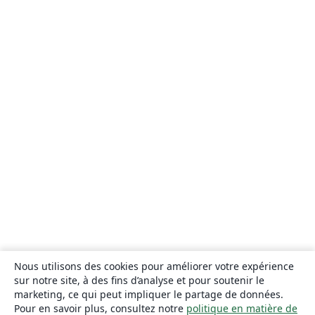
Nous utilisons des cookies pour améliorer votre expérience
sur notre site, à des fins d’analyse et pour soutenir le
marketing, ce qui peut impliquer le partage de données.
Pour en savoir plus, consultez notre
politique en matière de