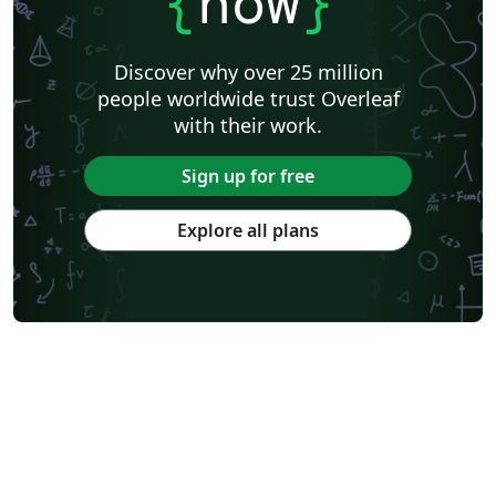
{
now
}
Discover why over 25 million
people worldwide trust Overleaf
with their work.
Sign up for free
Explore all plans