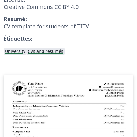
Creative Commons CC BY 4.0
Résumé:
CV template for students of IIITV.
Étiquettes:
University
CVs and résumés