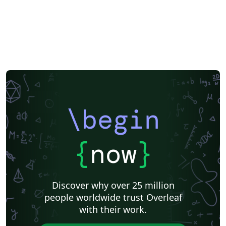
\begin
{
now
}
Discover why over 25 million
people worldwide trust Overleaf
with their work.