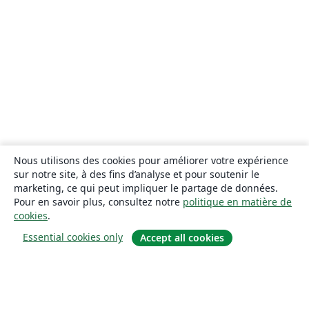
Nous utilisons des cookies pour améliorer votre expérience
sur notre site, à des fins d’analyse et pour soutenir le
marketing, ce qui peut impliquer le partage de données.
Pour en savoir plus, consultez notre
politique en matière de
cookies
.
Essential cookies only
Accept all cookies