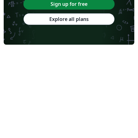
Sign up for free
Explore all plans