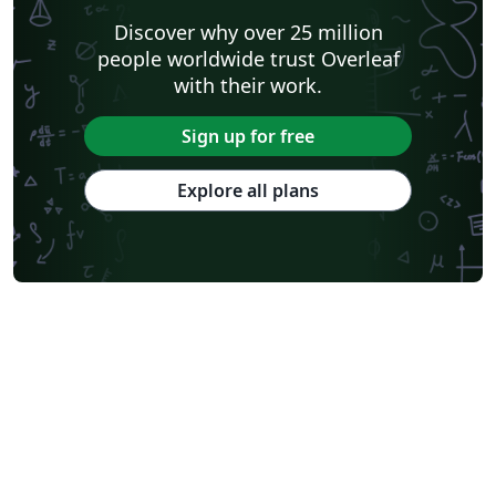
Discover why over 25 million
people worldwide trust Overleaf
with their work.
Sign up for free
Explore all plans