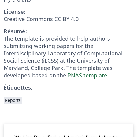
License:
Creative Commons CC BY 4.0
Résumé:
The template is provided to help authors
submitting working papers for the
Interdisciplinary Laboratory of Computational
Social Science (iLCSS) at the University of
Maryland, College Park. The template was
developed based on the
PNAS template
.
Étiquettes:
Reports