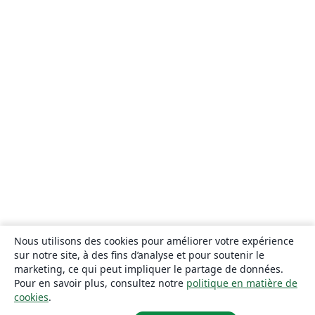
Nous utilisons des cookies pour améliorer votre expérience
sur notre site, à des fins d’analyse et pour soutenir le
marketing, ce qui peut impliquer le partage de données.
Pour en savoir plus, consultez notre
politique en matière de
cookies
.