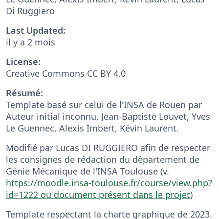
Di Ruggiero
Last Updated:
il y a 2 mois
License:
Creative Commons CC BY 4.0
Résumé:
Template basé sur celui de l'INSA de Rouen par
Auteur initial inconnu, Jean-Baptiste Louvet, Yves
Le Guennec, Alexis Imbert, Kévin Laurent.
Modifié par Lucas DI RUGGIERO afin de respecter
les consignes de rédaction du département de
Génie Mécanique de l'INSA Toulouse (v.
https://moodle.insa-toulouse.fr/course/view.php?
id=1222 ou document présent dans le projet
)
Template respectant la charte graphique de 2023.