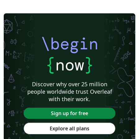
\begin
{
now
}
Discover why over 25 million
people worldwide trust Overleaf
with their work.
Sign up for free
Explore all plans