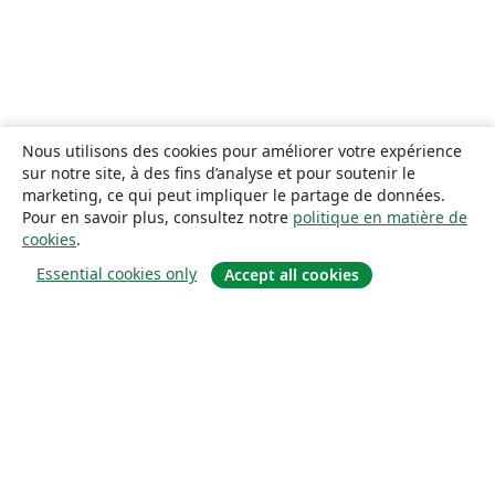
Nous utilisons des cookies pour améliorer votre expérience
sur notre site, à des fins d’analyse et pour soutenir le
marketing, ce qui peut impliquer le partage de données.
Pour en savoir plus, consultez notre
politique en matière de
cookies
.
Essential cookies only
Accept all cookies
À propos