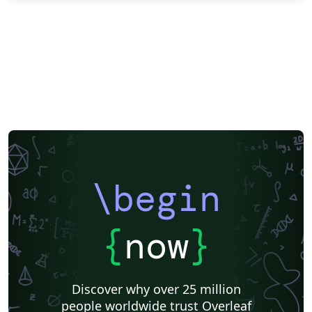
\begin
{
now
}
Discover why over 25 million
people worldwide trust Overleaf