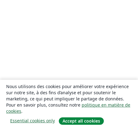
Nous utilisons des cookies pour améliorer votre expérience
sur notre site, à des fins d’analyse et pour soutenir le
marketing, ce qui peut impliquer le partage de données.
Pour en savoir plus, consultez notre
politique en matière de
cookies
.
Essential cookies only
Accept all cookies