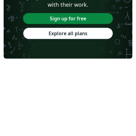
with their work.
Sign up for free
Explore all plans