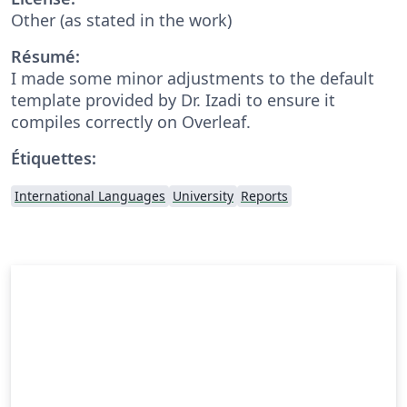
Other (as stated in the work)
Résumé:
I made some minor adjustments to the default
template provided by Dr. Izadi to ensure it
compiles correctly on Overleaf.
Étiquettes:
International Languages
University
Reports