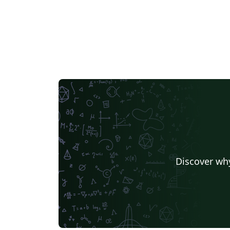
Discover why