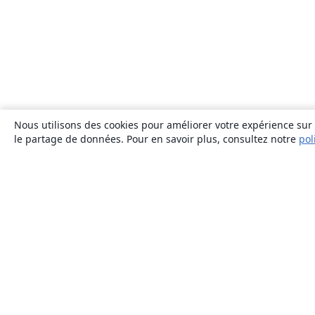
Nous utilisons des cookies pour améliorer votre expérience sur n
le partage de données. Pour en savoir plus, consultez notre
pol