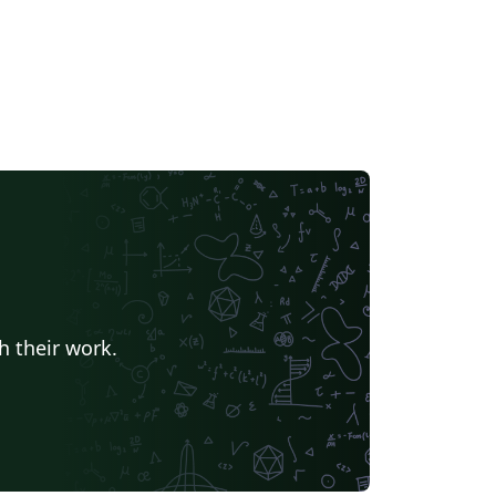
h their work.