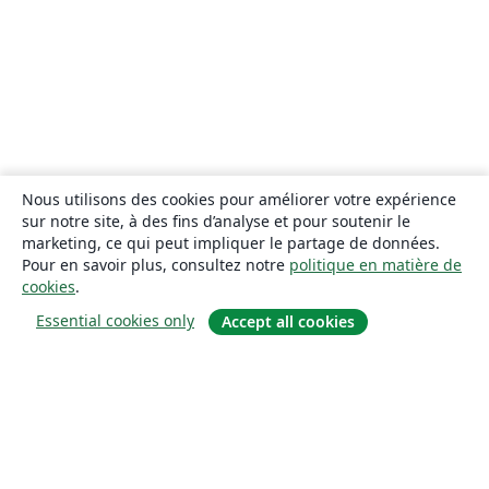
Nous utilisons des cookies pour améliorer votre expérience
sur notre site, à des fins d’analyse et pour soutenir le
marketing, ce qui peut impliquer le partage de données.
Pour en savoir plus, consultez notre
politique en matière de
cookies
.
Essential cookies only
Accept all cookies