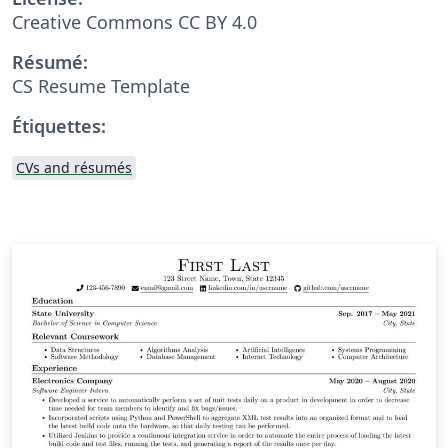
Creative Commons CC BY 4.0
Résumé:
CS Resume Template
Étiquettes:
CVs and résumés