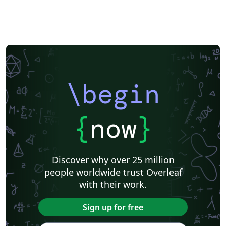
\begin
{
now
}
Discover why over 25 million
people worldwide trust Overleaf
with their work.
Sign up for free