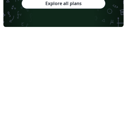
Explore all plans