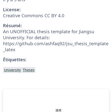
License:
Creative Commons CC BY 4.0
Résumé:
An UNOFFICIAL thesis template for Jiangsu
University. For details:
https://github.com/ashfaq92/jsu_thesis_template
_latex
Étiquettes:
University
Theses