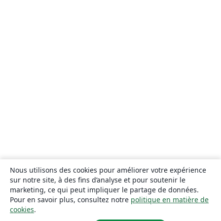
Nous utilisons des cookies pour améliorer votre expérience
sur notre site, à des fins d’analyse et pour soutenir le
marketing, ce qui peut impliquer le partage de données.
Pour en savoir plus, consultez notre
politique en matière de
cookies
.