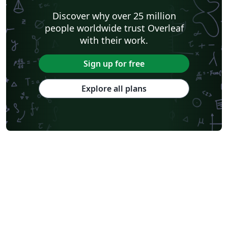
Discover why over 25 million
people worldwide trust Overleaf
with their work.
Sign up for free
Explore all plans