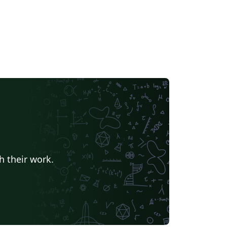
h their work.