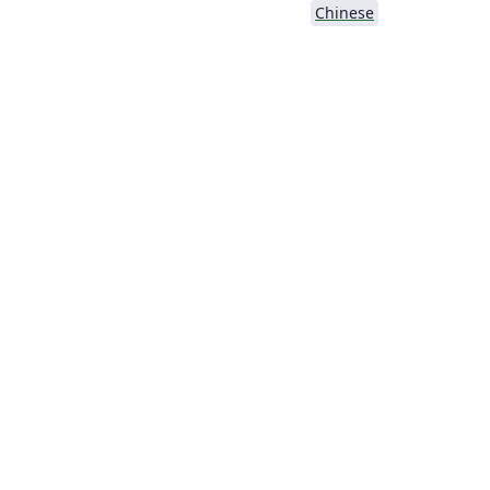
Chinese