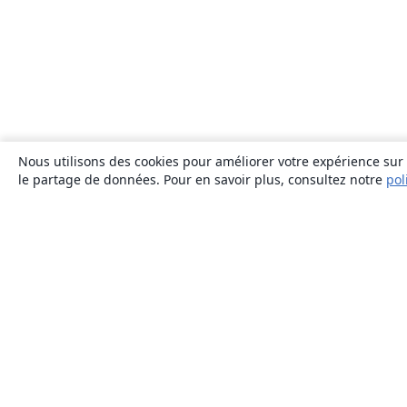
Nous utilisons des cookies pour améliorer votre expérience sur n
le partage de données. Pour en savoir plus, consultez notre
pol