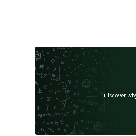
Discover why