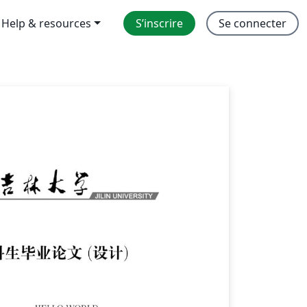
Help & resources
S’inscrire
Se connecter