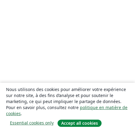
Nous utilisons des cookies pour améliorer votre expérience
sur notre site, à des fins d’analyse et pour soutenir le
marketing, ce qui peut impliquer le partage de données.
Pour en savoir plus, consultez notre
politique en matière de
cookies
.
Essential cookies only
Accept all cookies