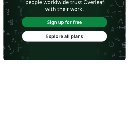
people worldwide trust Overleaf
with their work.
Sign up for free
Explore all plans