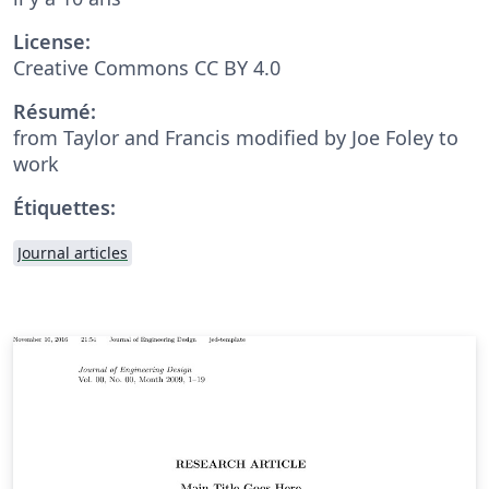
License:
Creative Commons CC BY 4.0
Résumé:
from Taylor and Francis modified by Joe Foley to
work
Étiquettes:
Journal articles