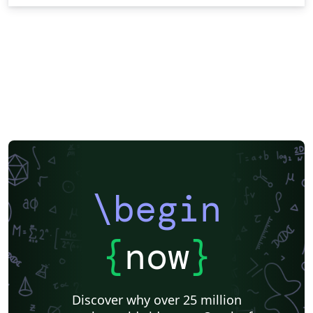
\begin
{
now
}
Discover why over 25 million