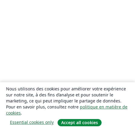
Nous utilisons des cookies pour améliorer votre expérience
sur notre site, à des fins d’analyse et pour soutenir le
marketing, ce qui peut impliquer le partage de données.
Pour en savoir plus, consultez notre
politique en matière de
cookies
.
Essential cookies only
Accept all cookies