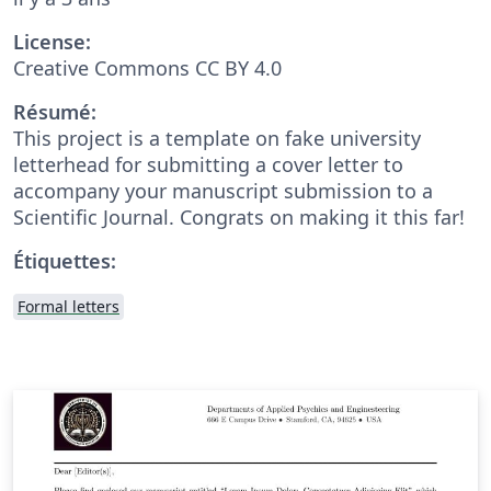
License:
Creative Commons CC BY 4.0
Résumé:
This project is a template on fake university
letterhead for submitting a cover letter to
accompany your manuscript submission to a
Scientific Journal. Congrats on making it this far!
Étiquettes:
Formal letters