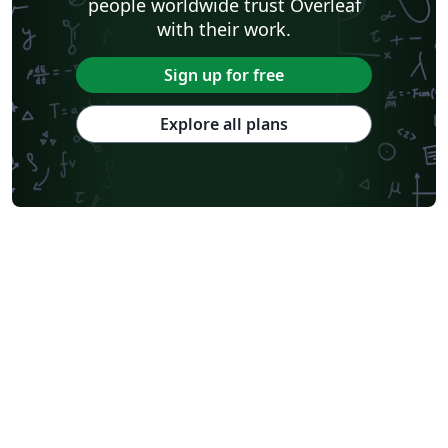
people worldwide trust Overleaf
with their work.
Sign up for free
Explore all plans