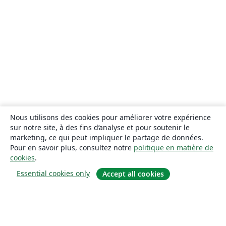
Nous utilisons des cookies pour améliorer votre expérience
sur notre site, à des fins d’analyse et pour soutenir le
marketing, ce qui peut impliquer le partage de données.
Pour en savoir plus, consultez notre
politique en matière de
cookies
.
Essential cookies only
Accept all cookies