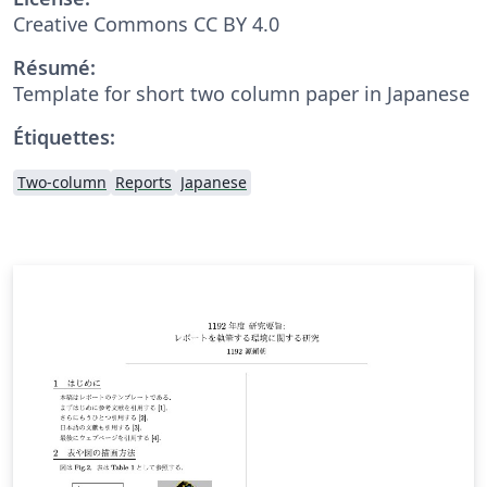
Creative Commons CC BY 4.0
Résumé:
Template for short two column paper in Japanese
Étiquettes:
Two-column
Reports
Japanese