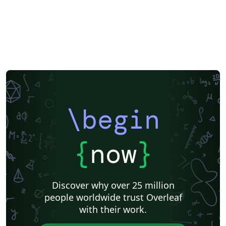
\begin
{
now
}
Discover why over 25 million
people worldwide trust Overleaf
with their work.