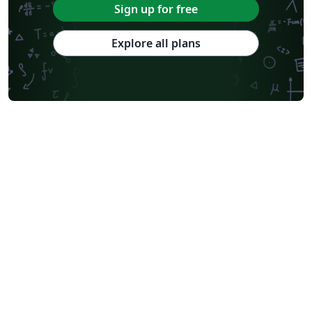
Sign up for free
Explore all plans